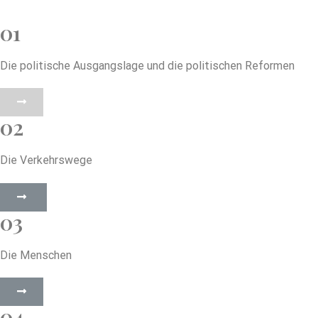
01
Die politische Ausgangslage und die politischen Reformen
02
Die Verkehrswege
03
Die Menschen
04