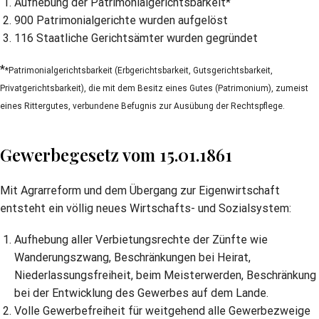
Aufhebung der Patrimonialgerichtsbarkeit*
900 Patrimonialgerichte wurden aufgelöst
116 Staatliche Gerichtsämter wurden gegründet
*
*Patrimonialgerichtsbarkeit (Erbgerichtsbarkeit, Gutsgerichtsbarkeit,
Privatgerichtsbarkeit), die mit dem Besitz eines Gutes (Patrimonium), zumeist
eines Rittergutes, verbundene Befugnis zur Ausübung der Rechtspflege.
Gewerbegesetz vom 15.01.1861
Mit Agrarreform und dem Übergang zur Eigenwirtschaft
entsteht ein völlig neues Wirtschafts- und Sozialsystem:
Aufhebung aller Verbietungsrechte der Zünfte wie
Wanderungszwang, Beschränkungen bei Heirat,
Niederlassungsfreiheit, beim Meisterwerden, Beschränkung
bei der Entwicklung des Gewerbes auf dem Lande.
Volle Gewerbefreiheit für weitgehend alle Gewerbezweige