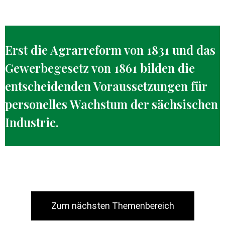
Erst die Agrarreform von 1831 und das
Gewerbegesetz von 1861 bilden die
entscheidenden Voraussetzungen für
personelles Wachstum der sächsischen
Industrie.
Zum nächsten Themenbereich