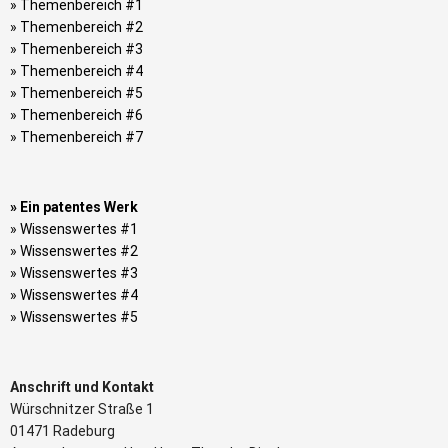
» Themenbereich #1
» Themenbereich #2
» Themenbereich #3
» Themenbereich #4
» Themenbereich #5
» Themenbereich #6
» Themenbereich #7
» Ein patentes Werk
» Wissenswertes #1
» Wissenswertes #2
» Wissenswertes #3
» Wissenswertes #4
» Wissenswertes #5
Anschrift und Kontakt
Würschnitzer Straße 1
01471 Radeburg