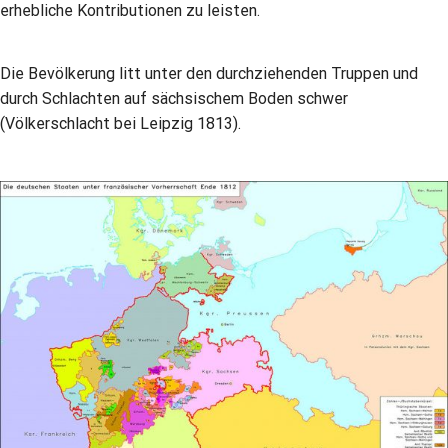
erhebliche Kontributionen zu leisten.
Die Bevölkerung litt unter den durchziehenden Truppen und
durch Schlachten auf sächsischem Boden schwer
(Völkerschlacht bei Leipzig 1813).