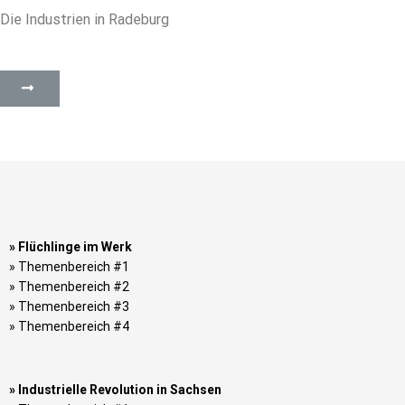
Die Industrien in Radeburg
» Flüchlinge im Werk
» Themenbereich #1
» Themenbereich #2
» Themenbereich #3
» Themenbereich #4
» Industrielle Revolution in Sachsen