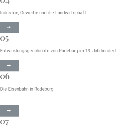
Industrie, Gewerbe und die Landwirtschaft
05
Entwicklungsgeschichte von Radeburg im 19. Jahrhundert
06
Die Eisenbahn in Radeburg
07