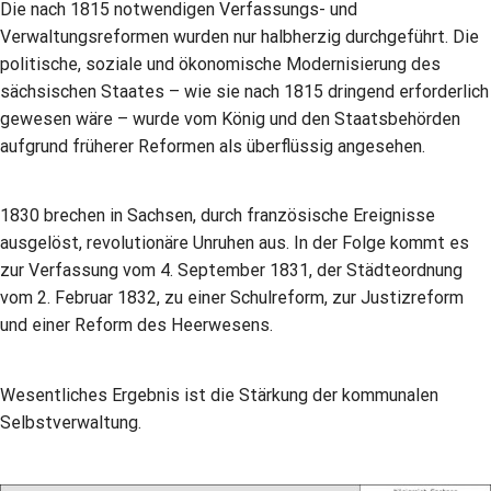
Die nach 1815 notwendigen Verfassungs- und
Verwaltungsreformen wurden nur halbherzig durchgeführt. Die
politische, soziale und ökonomische Modernisierung des
sächsischen Staates – wie sie nach 1815 dringend erforderlich
gewesen wäre – wurde vom König und den Staatsbehörden
aufgrund früherer Reformen als überflüssig angesehen.
1830 brechen in Sachsen, durch französische Ereignisse
ausgelöst, revolutionäre Unruhen aus. In der Folge kommt es
zur Verfassung vom 4. September 1831, der Städteordnung
vom 2. Februar 1832, zu einer Schulreform, zur Justizreform
und einer Reform des Heerwesens.
Wesentliches Ergebnis ist die Stärkung der kommunalen
Selbstverwaltung.