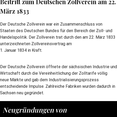
Beitritt zum Deutschen Zollverein am 22.
März 1833
Der Deutsche Zollverein war ein Zusammenschluss von
Staaten des Deutschen Bundes für den Bereich der Zoll- und
Handelspolitik. Der Zollverein trat durch den am 22. März 1833
unterzeichneten Zollvereinsvertrag am
1. Januar 1834 in Kraft.
Der Deutsche Zollverein öffnete der sächsischen Industrie und
Wirtschaft durch die Vereinheitlichung der Zolltarife völlig
neue Märkte und gab dem Industrialisierungsprozess
entscheidende Impulse. Zahlreiche Fabriken wurden dadurch in
Sachsen neu gegründet.
Neugründungen von