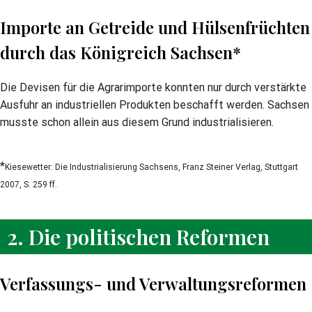
Importe an Getreide und Hülsenfrüchten
durch das Königreich Sachsen*
Die Devisen für die Agrarimporte konnten nur durch verstärkte
Ausfuhr an industriellen Produkten beschafft werden. Sachsen
musste schon allein aus diesem Grund industrialisieren.
*
Kiesewetter: Die Industrialisierung Sachsens, Franz Steiner Verlag, Stuttgart
2007, S. 259 ff.
2. Die politischen Reformen
Verfassungs- und Verwaltungsreformen