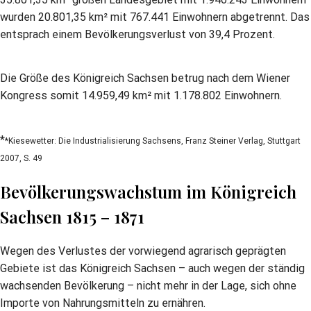
wurden 20.801,35 km² mit 767.441 Einwohnern abgetrennt. Das
entsprach einem Bevölkerungsverlust von 39,4 Prozent.
Die Größe des Königreich Sachsen betrug nach dem Wiener
Kongress somit 14.959,49 km² mit 1.178.802 Einwohnern.
*
*Kiesewetter: Die Industrialisierung Sachsens, Franz Steiner Verlag, Stuttgart
2007, S. 49
Bevölkerungswachstum im Königreich
Sachsen 1815 – 1871
Wegen des Verlustes der vorwiegend agrarisch geprägten
Gebiete ist das Königreich Sachsen – auch wegen der ständig
wachsenden Bevölkerung – nicht mehr in der Lage, sich ohne
Importe von Nahrungsmitteln zu ernähren.