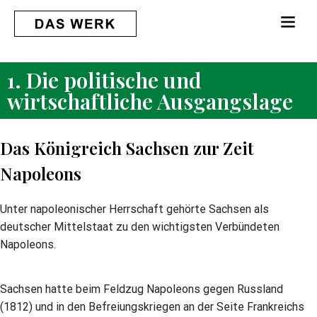
1. Die politische und
wirtschaftliche Ausgangslage
Das Königreich Sachsen zur Zeit
Napoleons
Unter napoleonischer Herrschaft gehörte Sachsen als
deutscher Mittelstaat zu den wichtigsten Verbündeten
Napoleons.
Sachsen hatte beim Feldzug Napoleons gegen Russland
(1812) und in den Befreiungskriegen an der Seite Frankreichs