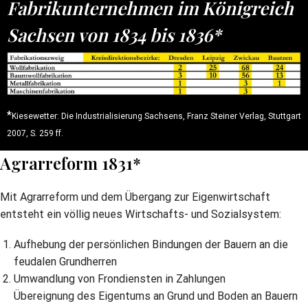
Fabrikunternehmen im Königreich
Sachsen von 1834 bis 1836*
*
Kiesewetter: Die Industrialisierung Sachsens, Franz Steiner Verlag, Stuttgart
2007, S. 259 ff.
Agrarreform 1831*
Mit Agrarreform und dem Übergang zur Eigenwirtschaft
entsteht ein völlig neues Wirtschafts- und Sozialsystem:
Aufhebung der persönlichen Bindungen der Bauern an die
feudalen Grundherren
Umwandlung von Frondiensten in Zahlungen
Übereignung des Eigentums an Grund und Boden an Bauern