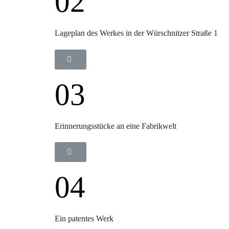
02
Lageplan des Werkes in der Würschnitzer Straße 1
03
Erinnerungsstücke an eine Fabrikwelt
04
Ein patentes Werk