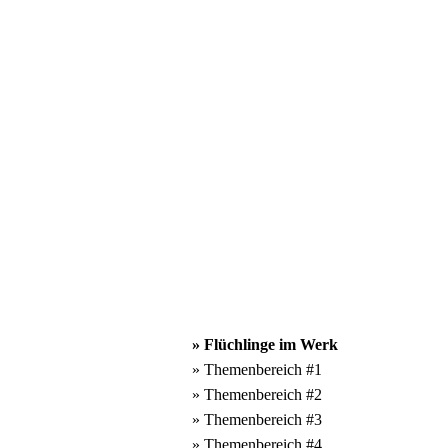
» Flüchlinge im Werk
» Themenbereich #1
» Themenbereich #2
» Themenbereich #3
» Themenbereich #4