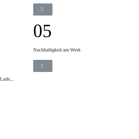
05
Nachhaltigkeit am Werk
Lade...