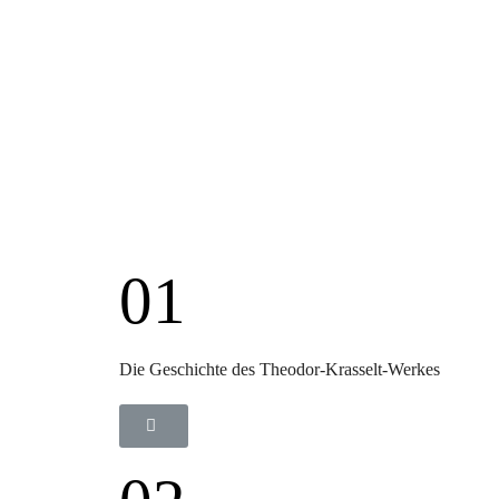
01
Die Geschichte des Theodor-Krasselt-Werkes