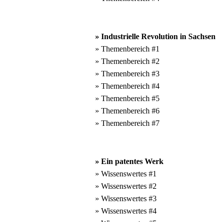
» Industrielle Revolution in Sachsen
» Themenbereich #1
» Themenbereich #2
» Themenbereich #3
» Themenbereich #4
» Themenbereich #5
» Themenbereich #6
» Themenbereich #7
» Ein patentes Werk
» Wissenswertes #1
» Wissenswertes #2
» Wissenswertes #3
» Wissenswertes #4